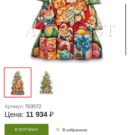
Артикул:
703572
Цена:
11 934
₽
В КОРЗИНУ
В избранное