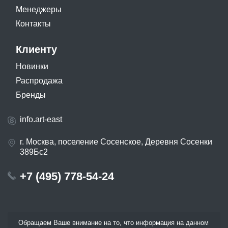
Менеджеры
Контакты
Клиенту
Новинки
Распродажа
Бренды
info.art-east
г. Москва, поселение Сосенское, Деревня Сосенки
389Бс2
+7 (495) 778-54-24
Обращаем Ваше внимание на то, что информация на данном