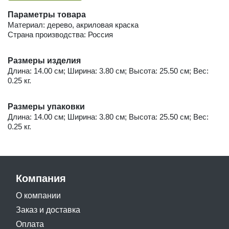
Параметры товара
Материал: дерево, акриловая краска
Страна производства: Россия
Размеры изделия
Длина: 14.00 см; Ширина: 3.80 см; Высота: 25.50 см; Вес:
0.25 кг.
Размеры упаковки
Длина: 14.00 см; Ширина: 3.80 см; Высота: 25.50 см; Вес:
0.25 кг.
Компания
О компании
Заказ и доставка
Оплата