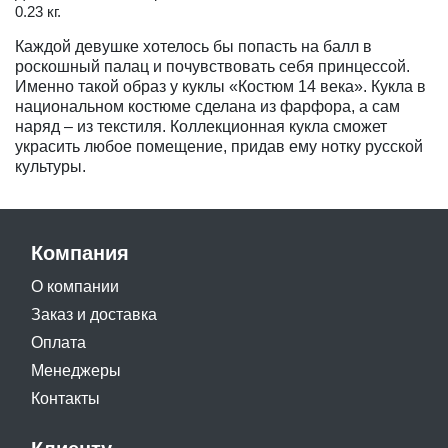
0.23 кг.
Каждой девушке хотелось бы попасть на балл в
роскошный палац и почувствовать себя принцессой.
Именно такой образ у куклы «Костюм 14 века». Кукла в
национальном костюме сделана из фарфора, а сам
наряд – из текстиля. Коллекционная кукла сможет
украсить любое помещение, придав ему нотку русской
культуры.
Компания
О компании
Заказ и доставка
Оплата
Менеджеры
Контакты