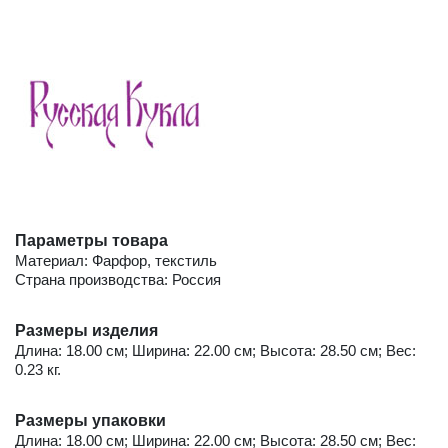
Параметры товара
Материал: Фарфор, текстиль
Страна производства: Россия
Размеры изделия
Длина: 18.00 см; Ширина: 22.00 см; Высота: 28.50 см; Вес:
0.23 кг.
Размеры упаковки
Длина: 18.00 см; Ширина: 22.00 см; Высота: 28.50 см; Вес: