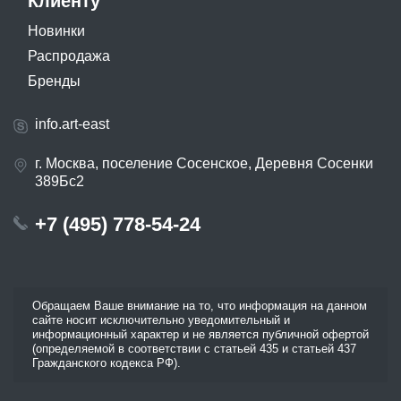
Клиенту
Новинки
Распродажа
Бренды
info.art-east
г. Москва, поселение Сосенское, Деревня Сосенки
389Бс2
+7 (495) 778-54-24
Обращаем Ваше внимание на то, что информация на данном
сайте носит исключительно уведомительный и
информационный характер и не является публичной офертой
(определяемой в соответствии с статьей 435 и статьей 437
Гражданского кодекса РФ).