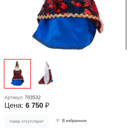
Артикул:
703532
Цена:
6 750
₽
В избранное
товар отсутствует