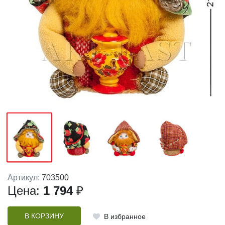
Артикул:
703500
Цена:
1 794
₽
В КОРЗИНУ
В избранное