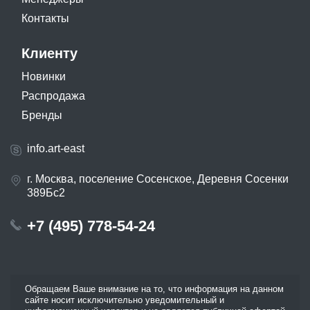
Контакты
Клиенту
Новинки
Распродажа
Бренды
info.art-east
г. Москва, поселение Сосенское, Деревня Сосенки
389Бс2
+7 (495) 778-54-24
Обращаем Ваше внимание на то, что информация на данном
сайте носит исключительно уведомительный и