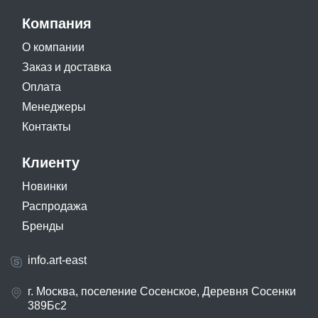
Компания
О компании
Заказ и доставка
Оплата
Менеджеры
Контакты
Клиенту
Новинки
Распродажа
Бренды
info.art-east
г. Москва, поселение Сосенское, Деревня Сосенки
389Бс2