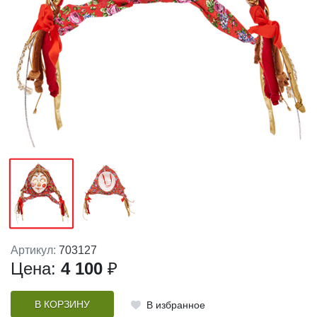
Артикул:
703127
Цена:
4 100
₽
В КОРЗИНУ
В избранное