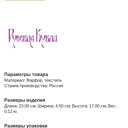
Параметры товара
Материал: Фарфор, текстиль
Страна производства: Россия
Размеры изделия
Длина: 23.00 см; Ширина: 4.50 см; Высота: 17.00 см; Вес:
0.12 кг.
Размеры упаковки