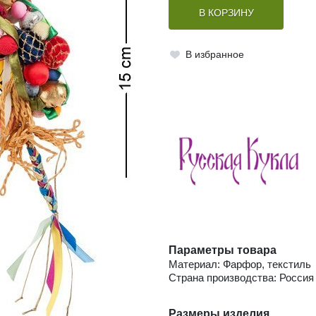
В КОРЗИНУ
В избранное
Параметры товара
Материал: Фарфор, текстиль
Страна производства: Россия
Размеры изделия