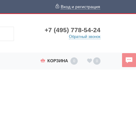
Вход и регистрация
+7 (495) 778-54-24
Обратный звонок
КОРЗИНА
0
0