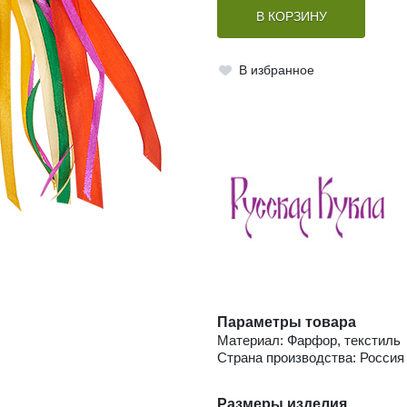
В КОРЗИНУ
В избранное
Параметры товара
Материал: Фарфор, текстиль
Страна производства: Россия
Размеры изделия