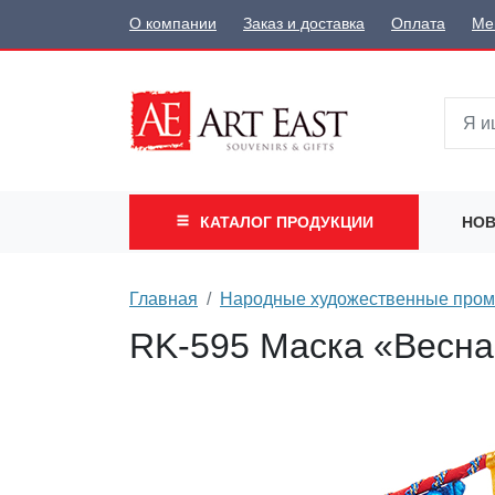
О компании
Заказ и доставка
Оплата
Ме
КАТАЛОГ
ПРОДУКЦИИ
НОВ
Главная
Народные художественные про
RK-595 Маска «Весна