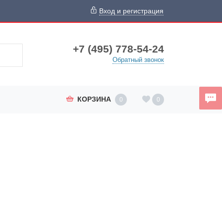
Вход и регистрация
+7 (495) 778-54-24
Обратный звонок
КОРЗИНА
0
0