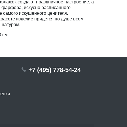
флажок создают праздничное настроение, а
 фарфора, искусно расписанного
 самого искушенного ценителя.
расоте изделие придется по душе всем
 натурам.
0 см.
+7 (495) 778-54-24
сенки