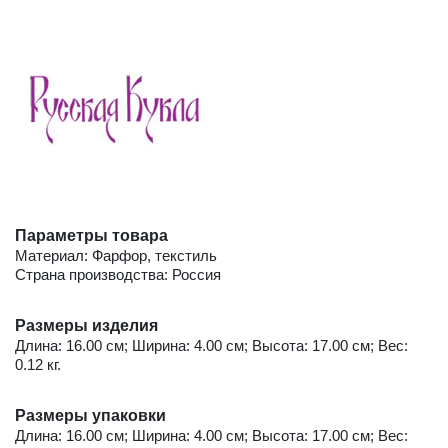
Параметры товара
Материал: Фарфор, текстиль
Страна производства: Россия
Размеры изделия
Длина: 16.00 см; Ширина: 4.00 см; Высота: 17.00 см; Вес:
0.12 кг.
Размеры упаковки
Длина: 16.00 см; Ширина: 4.00 см; Высота: 17.00 см; Вес: