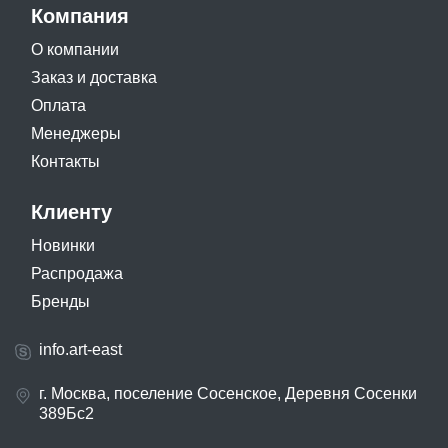
Компания
О компании
Заказ и доставка
Оплата
Менеджеры
Контакты
Клиенту
Новинки
Распродажа
Бренды
info.art-east
г. Москва, поселение Сосенское, Деревня Сосенки
389Бс2