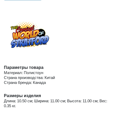
Параметры товара
Материал: Полистоун
Страна производства: Китай
Страна бренда: Канада
Размеры изделия
Длина: 10.50 см; Ширина: 11.00 см; Высота: 11.00 см; Вес:
0.35 кг.