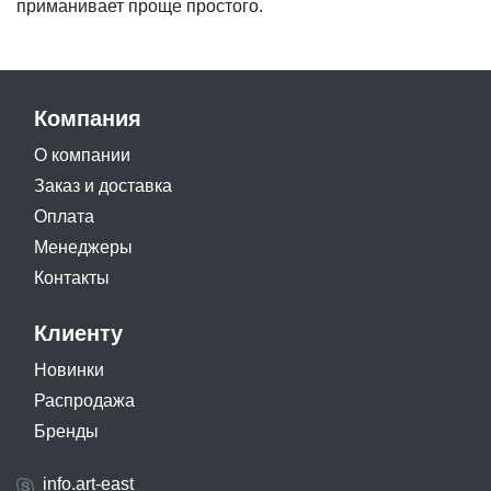
приманивает проще простого.
Компания
О компании
Заказ и доставка
Оплата
Менеджеры
Контакты
Клиенту
Новинки
Распродажа
Бренды
info.art-east