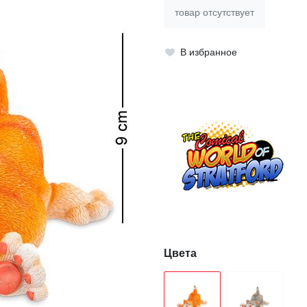
товар отсутствует
В избранное
Цвета