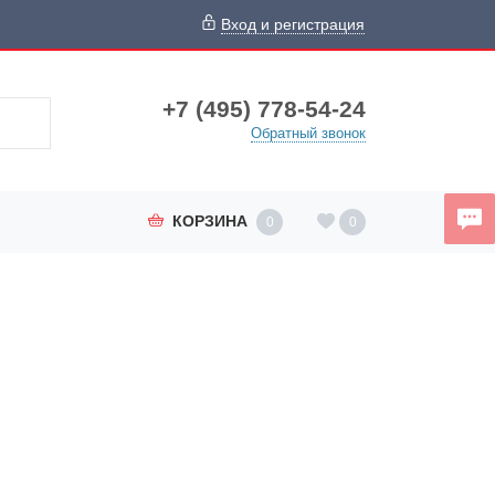
Вход и регистрация
+7 (495) 778-54-24
Обратный звонок
КОРЗИНА
0
0