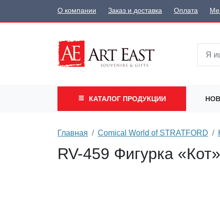
О компании
Заказ и доставка
Оплата
Ме
КАТАЛОГ
ПРОДУКЦИИ
НОВ
Главная
Comical World of STRATFORD
RV-459 Фигурка «Кот» 