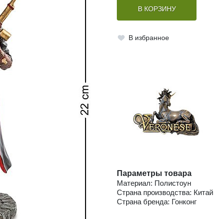
В КОРЗИНУ
В избранное
Параметры товара
Материал: Полистоун
Страна производства: Китай
Страна бренда: Гонконг