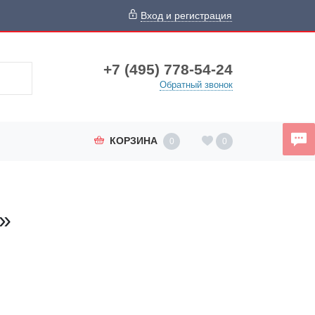
Вход и регистрация
+7 (495) 778-54-24
Обратный звонок
КОРЗИНА
0
0
»