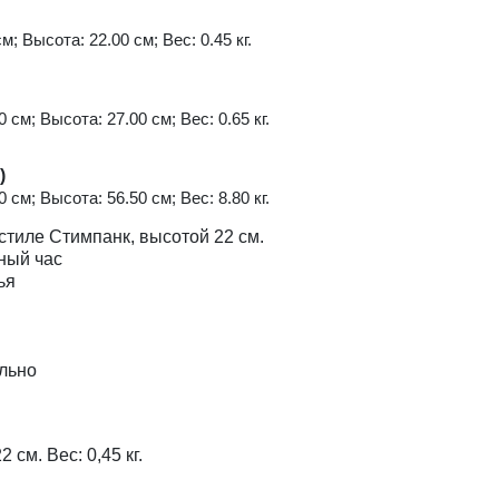
м; Высота: 22.00 см; Вес: 0.45 кг.
 см; Высота: 27.00 см; Вес: 0.65 кг.
)
 см; Высота: 56.50 см; Вес: 8.80 кг.
 стиле Стимпанк, высотой 22 см.
зный час
ья
льно
 см. Вес: 0,45 кг.