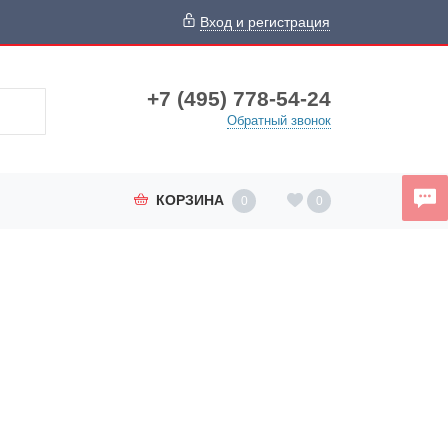
Вход и регистрация
+7 (495) 778-54-24
Обратный звонок
КОРЗИНА
0
0