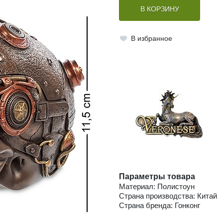
В КОРЗИНУ
В избранное
Параметры товара
Материал: Полистоун
Страна производства: Китай
Страна бренда: Гонконг