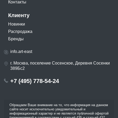
Контакты
Клиенту
Новинки
Распродажа
Бренды
info.art-east
г. Москва, поселение Сосенское, Деревня Сосенки
389Бс2
+7 (495) 778-54-24
Обращаем Ваше внимание на то, что информация на данном
сайте носит исключительно уведомительный и
информационный характер и не является публичной офертой
(определяемой в соответствии с статьей 435 и статьей 437