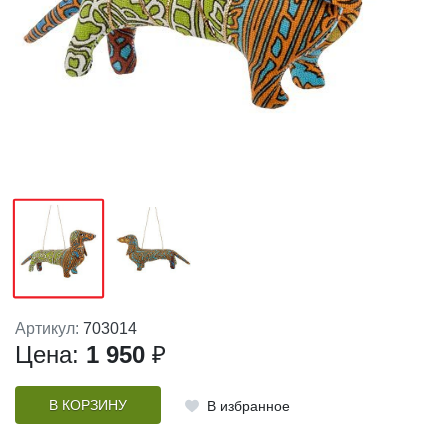
Артикул:
703014
Цена:
1 950
₽
В КОРЗИНУ
В избранное