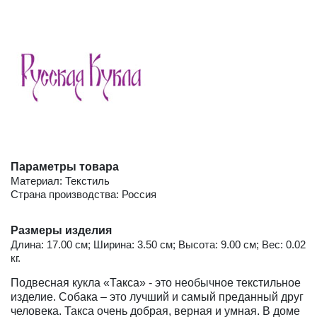
Параметры товара
Материал: Текстиль
Страна производства: Россия
Размеры изделия
Длина: 17.00 см; Ширина: 3.50 см; Высота: 9.00 см; Вес: 0.02
кг.
Подвесная кукла «Такса» - это необычное текстильное
изделие. Собака – это лучший и самый преданный друг
человека. Такса очень добрая, верная и умная. В доме