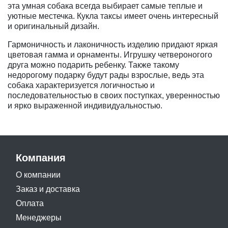
эта умная собака всегда выбирает самые теплые и
уютные местечка. Кукла таксы имеет очень интересный
и оригинальный дизайн.
Гармоничность и лаконичность изделию придают яркая
цветовая гамма и орнаменты. Игрушку четвероногого
друга можно подарить ребенку. Также такому
недорогому подарку будут рады взрослые, ведь эта
собака характеризуется логичностью и
последовательностью в своих поступках, уверенностью
и ярко выраженной индивидуальностью.
Компания
О компании
Заказ и доставка
Оплата
Менеджеры