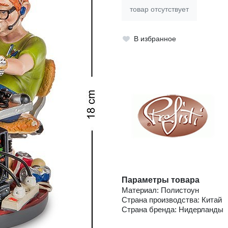
товар отсутствует
В избранное
Параметры товара
Материал: Полистоун
Страна производства: Китай
Страна бренда: Нидерланды