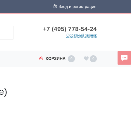
Вход и регистрация
+7 (495) 778-54-24
Обратный звонок
КОРЗИНА
0
0
e)