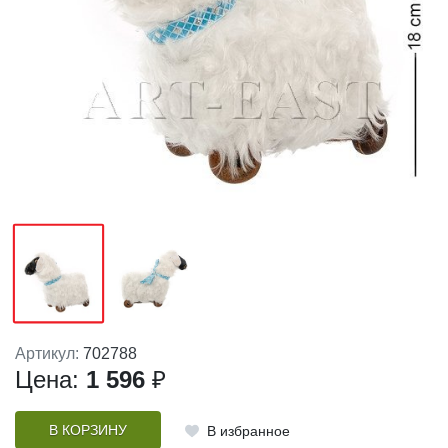
Артикул:
702788
Цена:
1 596
₽
В КОРЗИНУ
В избранное