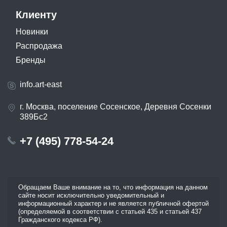
Клиенту
Новинки
Распродажа
Бренды
info.art-east
г. Москва, поселение Сосенское, Деревня Сосенки
389Бс2
+7 (495) 778-54-24
Обращаем Ваше внимание на то, что информация на данном
сайте носит исключительно уведомительный и
информационный характер и не является публичной офертой
(определяемой в соответствии с статьей 435 и статьей 437
Гражданского кодекса РФ).