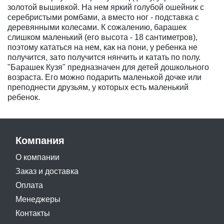
золотой вышивкой. На нем яркий голубой ошейник с
серебристыми ромбами, а вместо ног - подставка с
деревянными колесами. К сожалению, барашек
слишком маленький (его высота - 18 сантиметров),
поэтому кататься на нем, как на пони, у ребенка не
получится, зато получится нянчить и катать по полу.
"Барашек Кузя" предназначен для детей дошкольного
возраста. Его можно подарить маленькой дочке или
преподнести друзьям, у которых есть маленький
ребенок.
Компания
О компании
Заказ и доставка
Оплата
Менеджеры
Контакты