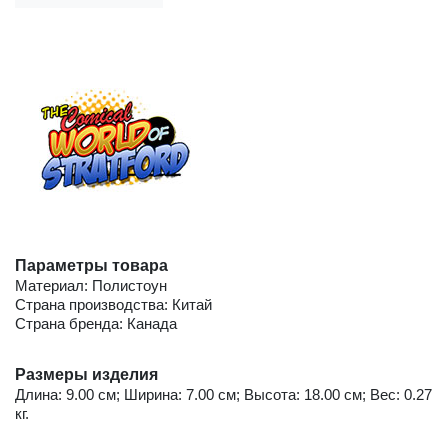
Параметры товара
Материал: Полистоун
Страна производства: Китай
Страна бренда: Канада
Размеры изделия
Длина: 9.00 см; Ширина: 7.00 см; Высота: 18.00 см; Вес: 0.27
кг.