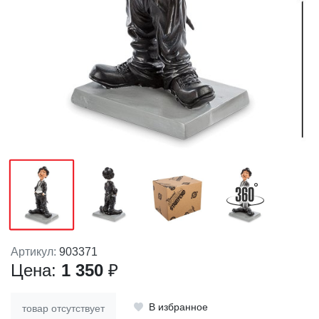
Артикул:
903371
Цена:
1 350
₽
В избранное
товар отсутствует