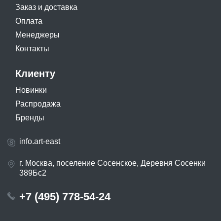
Заказ и доставка
Оплата
Менеджеры
Контакты
Клиенту
Новинки
Распродажа
Бренды
info.art-east
г. Москва, поселение Сосенское, Деревня Сосенки
389Бс2
+7 (495) 778-54-24