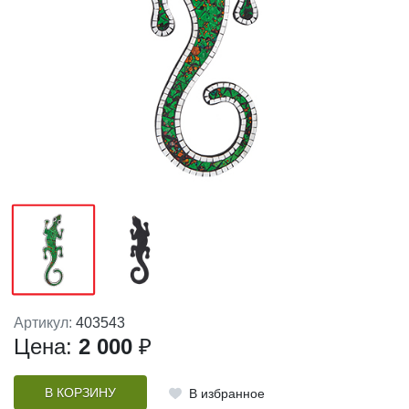
Артикул:
403543
Цена:
2 000
₽
В КОРЗИНУ
В избранное