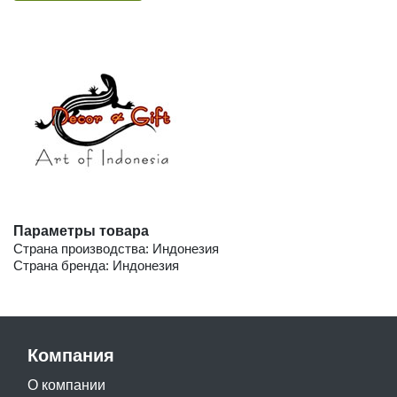
Параметры товара
Страна производства: Индонезия
Страна бренда: Индонезия
Компания
О компании