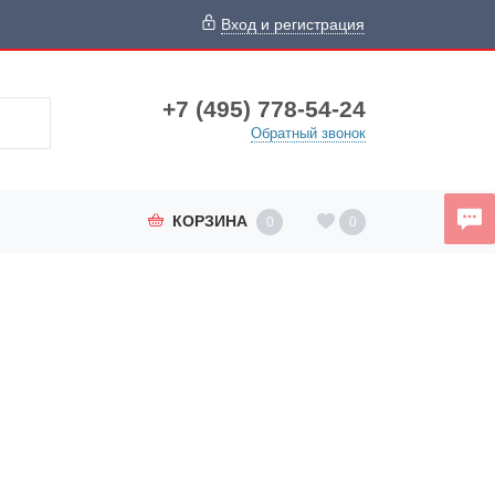
Вход и регистрация
+7 (495) 778-54-24
Обратный звонок
КОРЗИНА
0
0