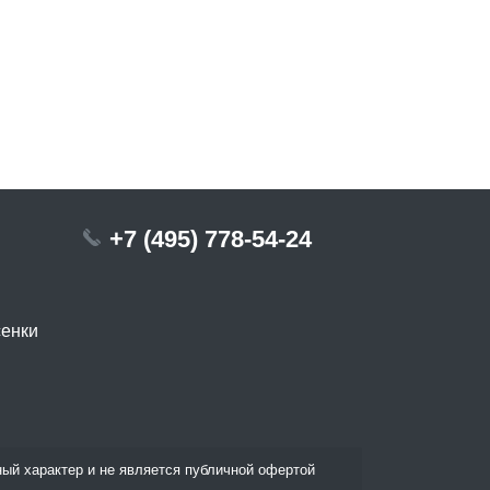
+7 (495) 778-54-24
сенки
ый характер и не является публичной офертой