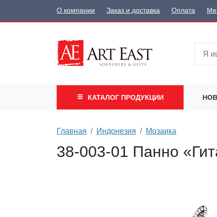
О компании
Заказ и доставка
Оплата
Ме
КАТАЛОГ
ПРОДУКЦИИ
НОВ
Главная
Индонезия
Мозаика
38-003-01 Панно «Гит