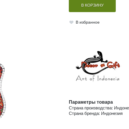
В КОРЗИНУ
В избранное
Параметры товара
Страна производства: Индоне
Страна бренда: Индонезия