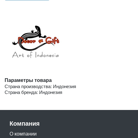
Параметры товара
Страна производства: Индонезия
Страна бренда: Индонезия
Компания
О компании