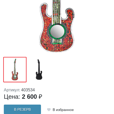
Артикул:
403534
Цена:
2 600
₽
В РЕЗЕРВ
В избранное