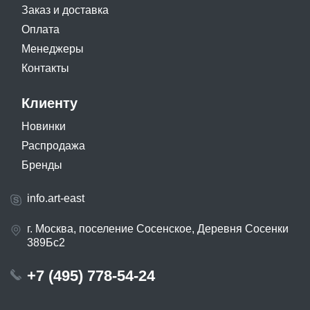
Заказ и доставка
Оплата
Менеджеры
Контакты
Клиенту
Новинки
Распродажа
Бренды
info.art-east
г. Москва, поселение Сосенское, Деревня Сосенки
389Бс2
+7 (495) 778-54-24