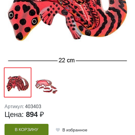
Артикул:
403403
Цена:
894
₽
В КОРЗИНУ
В избранное