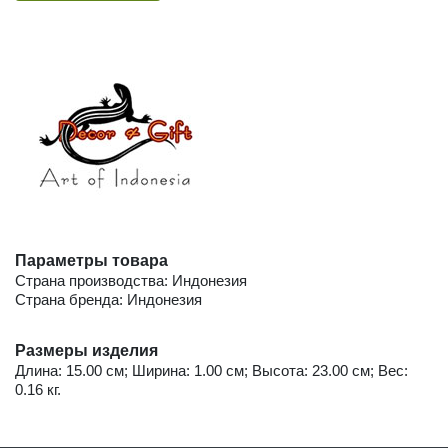
Параметры товара
Страна производства: Индонезия
Страна бренда: Индонезия
Размеры изделия
Длина: 15.00 см; Ширина: 1.00 см; Высота: 23.00 см; Вес:
0.16 кг.