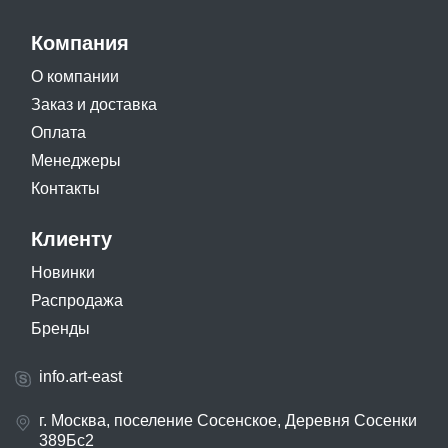
Компания
О компании
Заказ и доставка
Оплата
Менеджеры
Контакты
Клиенту
Новинки
Распродажа
Бренды
info.art-east
г. Москва, поселение Сосенское, Деревня Сосенки
389Бс2