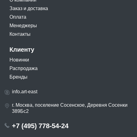
Заказ и доставка
Оплата
Менеджеры
Контакты
Клиенту
Новинки
Распродажа
Бренды
info.art-east
г. Москва, поселение Сосенское, Деревня Сосенки
389Бс2
+7 (495) 778-54-24