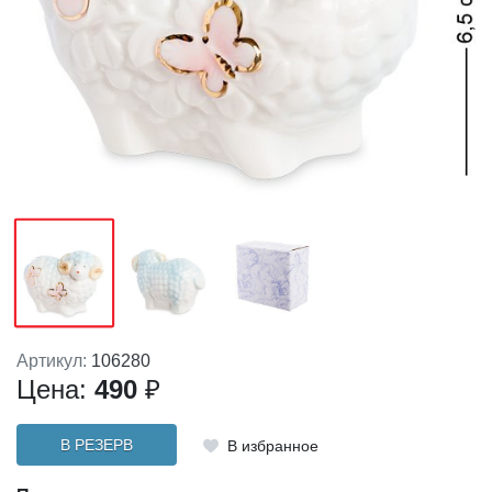
Артикул:
106280
Цена:
490
₽
В РЕЗЕРВ
В избранное