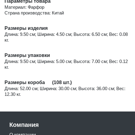
Параметры товара
Материал: Фарфор
Страна производства: Китай
Размеры изделия
Длина: 9.50 см; Ширина: 4.50 см; Высота: 6.50 см; Вес: 0.08
кг.
Размеры упаковки
Длина: 9.50 см; Ширина: 5.00 см; Высота: 7.00 см; Вес: 0.12
кг.
Размеры короба (108 шт.)
Длина: 52.00 см; Ширина: 30.00 см; Высота: 36.00 см; Вес:
12.30 кг.
Компания
О компании