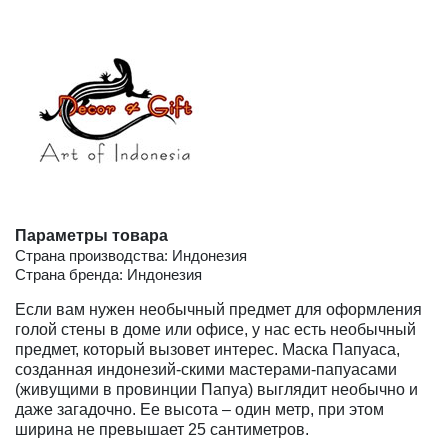
Параметры товара
Страна производства: Индонезия
Страна бренда: Индонезия
Если вам нужен необычный предмет для оформления
голой стены в доме или офисе, у нас есть необычный
предмет, который вызовет интерес. Маска Папуаса,
созданная индонезий-скими мастерами-папуасами
(живущими в провинции Папуа) выглядит необычно и
даже загадочно. Ее высота – один метр, при этом
ширина не превышает 25 сантиметров.