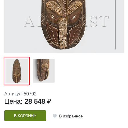
Артикул:
50702
Цена:
28 548
₽
В КОРЗИНУ
В избранное