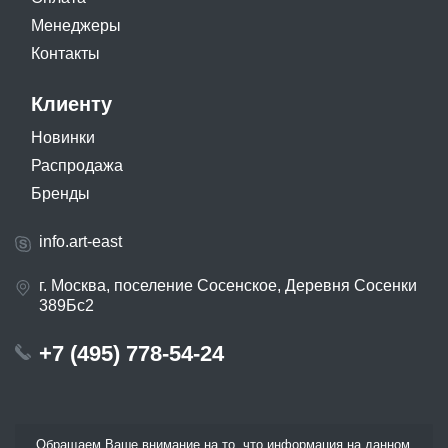
Менеджеры
Контакты
Клиенту
Новинки
Распродажа
Бренды
info.art-east
г. Москва, поселение Сосенское, Деревня Сосенки
389Бс2
+7 (495) 778-54-24
Обращаем Ваше внимание на то, что информация на данном