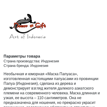
Параметры товара
Страна производства: Индонезия
Страна бренда: Индонезия
Необычная и юморная «Маска Папуаса»,
изготовленная настоящими папуасами из провинции
Папуа (Индонезия), сделана из дерева и
демонстрирует взгляд жителя далекого азиатского
племени на современного человека. Маска длинная и
узкая, ее высота – 110 сантиметров. Она не
предназначена для ношения, но прекрасно украсит