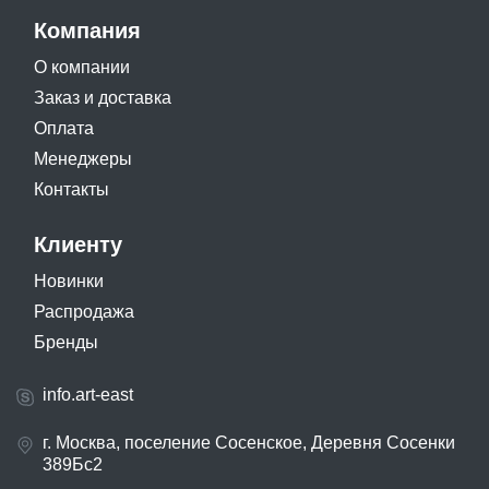
Компания
О компании
Заказ и доставка
Оплата
Менеджеры
Контакты
Клиенту
Новинки
Распродажа
Бренды
info.art-east
г. Москва, поселение Сосенское, Деревня Сосенки
389Бс2