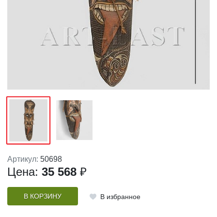
Артикул:
50698
Цена:
35 568
₽
В КОРЗИНУ
В избранное