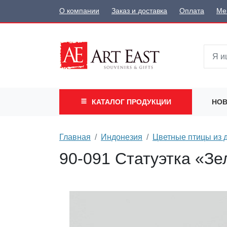
О компании
Заказ и доставка
Оплата
Ме
КАТАЛОГ
ПРОДУКЦИИ
НОВ
Главная
Индонезия
Цветные птицы из 
90-091 Статуэтка «Зе