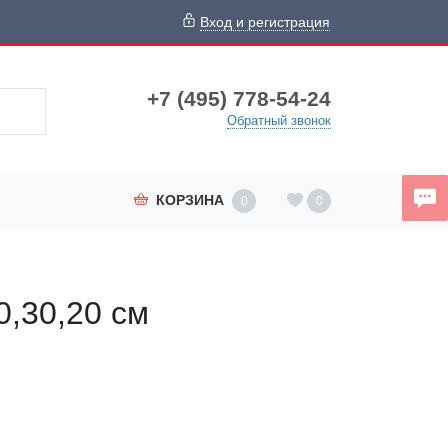
Вход и регистрация
+7 (495) 778-54-24
Обратный звонок
КОРЗИНА
0
0
0,30,20 см