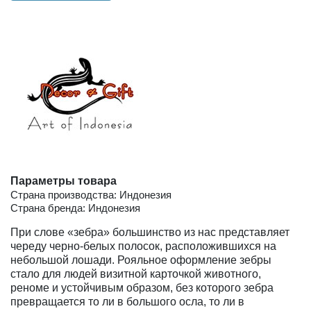
Параметры товара
Страна производства: Индонезия
Страна бренда: Индонезия
При слове «зебра» большинство из нас представляет
череду черно-белых полосок, расположившихся на
небольшой лошади. Рояльное оформление зебры
стало для людей визитной карточкой животного,
реноме и устойчивым образом, без которого зебра
превращается то ли в большого осла, то ли в