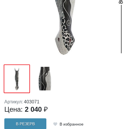
Артикул:
403071
Цена:
2 040
₽
В РЕЗЕРВ
В избранное