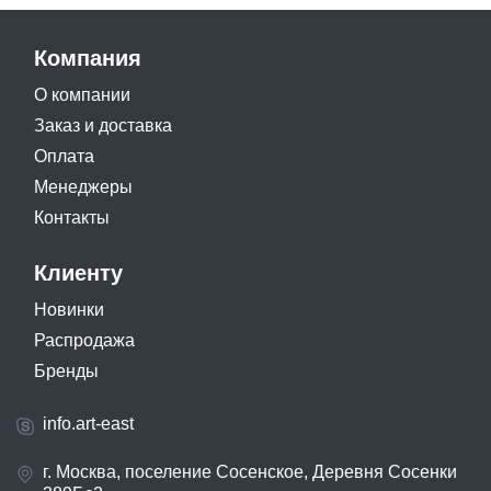
Компания
О компании
Заказ и доставка
Оплата
Менеджеры
Контакты
Клиенту
Новинки
Распродажа
Бренды
info.art-east
г. Москва, поселение Сосенское, Деревня Сосенки