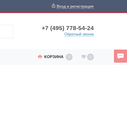
Вход и регистрация
+7 (495) 778-54-24
Обратный звонок
КОРЗИНА
0
0