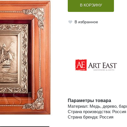
В КОРЗИНУ
В избранное
Параметры товара
Материал: Медь, дерево, бар
Страна производства: Россия
Страна бренда: Россия