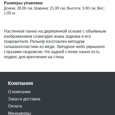
Размеры упаковки
Длина: 28.00 см; Ширина: 21.00 см; Высота: 3.00 см; Вес:
1.05 кг.
Настенное панно на деревянной основе с объёмным
изображением созвездия знака зодиака и его
покровителя. Рельеф изготовлен методом
гальванопластики из меди. Звёздное небо украшено
стразами сваровски. На задней стенке панно есть
подвес для крепления на стену.
Компания
О компании
Заказ и доставка
Оплата
Менеджеры