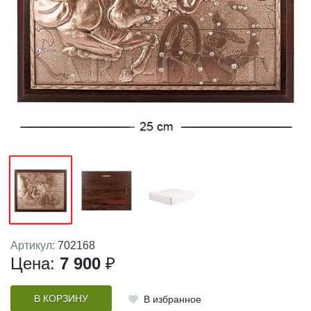
Артикул:
702168
Цена:
7 900
₽
В КОРЗИНУ
В избранное