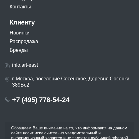
Контакты
Клиенту
Новинки
Распродажа
Бренды
info.art-east
г. Москва, поселение Сосенское, Деревня Сосенки
389Бс2
+7 (495) 778-54-24
Обращаем Ваше внимание на то, что информация на данном
сайте носит исключительно уведомительный и
информационный характер и не является публичной офертой