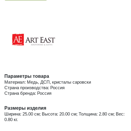
Параметры товара
Материал: Медь, ДСП, кристалы саровски
Страна производства: Россия
Страна бренда: Россия
Размеры изделия
Ширина: 25.00 см; Высота: 20.00 см; Толщина: 2.80 см; Вес:
0.80 кг.