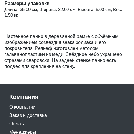
Размеры упаковки
Длина: 35.00 см; Ширина: 32.00 см; Высота: 5.00 см; Вес:
1.50 кг.
Настенное панно в деревянной рамке с объёмным
изображением созвездия знака зодиака и его
покровителя. Рельеф изготовлен методом
гальванопластики из меди. Звёздное небо украшено
стразами сваровски. На задней стенке панно есть
подвес для крепления на стену.
Компания
О компании
Заказ и доставка
Оплата
Менеджеры