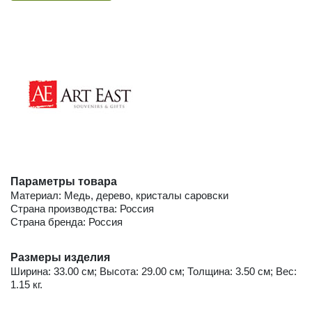
Параметры товара
Материал: Медь, дерево, кристалы саровски
Страна производства: Россия
Страна бренда: Россия
Размеры изделия
Ширина: 33.00 см; Высота: 29.00 см; Толщина: 3.50 см; Вес:
1.15 кг.