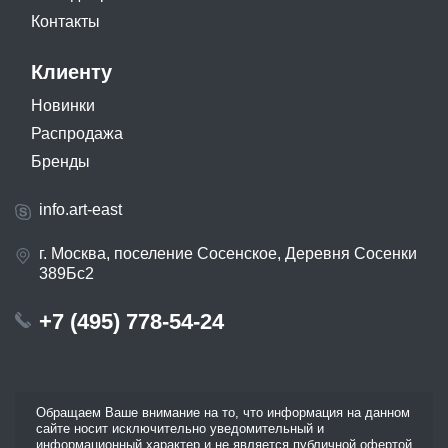
Контакты
Клиенту
Новинки
Распродажа
Бренды
info.art-east
г. Москва, поселение Сосенское, Деревня Сосенки
389Бс2
+7 (495) 778-54-24
Обращаем Ваше внимание на то, что информация на данном
сайте носит исключительно уведомительный и
информационный характер и не является публичной офертой