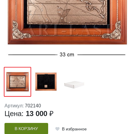
Артикул:
702140
Цена:
13 000
₽
В КОРЗИНУ
В избранное