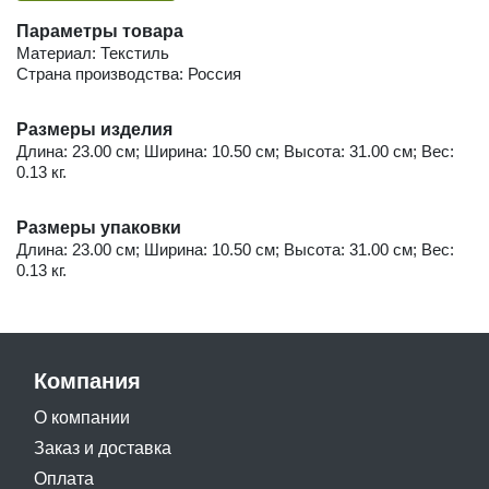
Параметры товара
Материал: Текстиль
Страна производства: Россия
Размеры изделия
Длина: 23.00 см; Ширина: 10.50 см; Высота: 31.00 см; Вес:
0.13 кг.
Размеры упаковки
Длина: 23.00 см; Ширина: 10.50 см; Высота: 31.00 см; Вес:
0.13 кг.
Компания
О компании
Заказ и доставка
Оплата