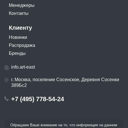
Менеджеры
Контакты
Клиенту
Новинки
Распродажа
Бренды
info.art-east
г. Москва, поселение Сосенское, Деревня Сосенки
389Бс2
+7 (495) 778-54-24
Обращаем Ваше внимание на то, что информация на данном