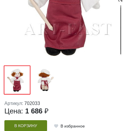
Артикул:
702033
Цена:
1 686
₽
В КОРЗИНУ
В избранное