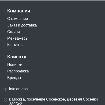
Компания
О компании
Заказ и доставка
Оплата
Менеджеры
Контакты
Клиенту
Новинки
Распродажа
Бренды
info.art-east
г. Москва, поселение Сосенское, Деревня Сосенки
389Бс2