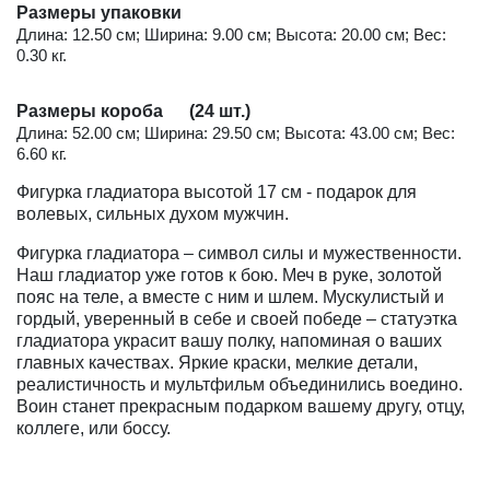
Размеры упаковки
Длина: 12.50 см; Ширина: 9.00 см; Высота: 20.00 см; Вес:
0.30 кг.
Размеры короба (24 шт.)
Длина: 52.00 см; Ширина: 29.50 см; Высота: 43.00 см; Вес:
6.60 кг.
Фигурка гладиатора высотой 17 см - подарок для
волевых, сильных духом мужчин.
Фигурка гладиатора – символ силы и мужественности.
Наш гладиатор уже готов к бою. Меч в руке, золотой
пояс на теле, а вместе с ним и шлем. Мускулистый и
гордый, уверенный в себе и своей победе – статуэтка
гладиатора украсит вашу полку, напоминая о ваших
главных качествах. Яркие краски, мелкие детали,
реалистичность и мультфильм объединились воедино.
Воин станет прекрасным подарком вашему другу, отцу,
коллеге, или боссу.