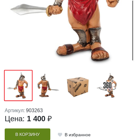
Артикул:
903263
Цена:
1 400
₽
В КОРЗИНУ
В избранное