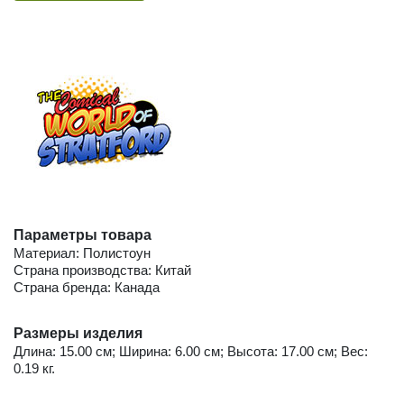
Параметры товара
Материал: Полистоун
Страна производства: Китай
Страна бренда: Канада
Размеры изделия
Длина: 15.00 см; Ширина: 6.00 см; Высота: 17.00 см; Вес:
0.19 кг.