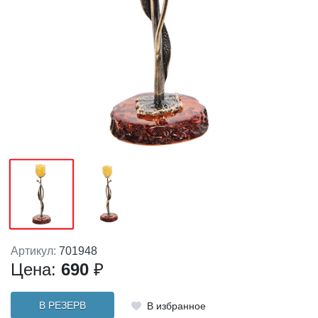
Артикул:
701948
Цена:
690
₽
В РЕЗЕРВ
В избранное