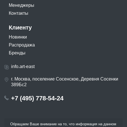
Менеджеры
Контакты
Клиенту
Новинки
Распродажа
Бренды
info.art-east
г. Москва, поселение Сосенское, Деревня Сосенки
389Бс2
+7 (495) 778-54-24
Обращаем Ваше внимание на то, что информация на данном