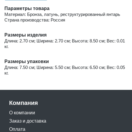
Параметры товара
Материал: Бронза, латунь, реструктурированный янтарь
Страна производства: Россия
Размеры изделия
Длина: 2.70 см; Ширина: 2.70 см; Высота: 8.50 см; Вес: 0.01
кг.
Размеры упаковки
Длина: 7.50 см; Ширина: 5.50 см; Высота: 6.50 см; Вес: 0.05
кг.
Компания
О компании
Заказ и доставка
Оплата