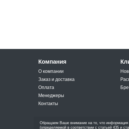
Компания
Кл
О компании
Нов
Заказ и доставка
Рас
Оплата
Бре
Менеджеры
Контакты
Обращаем Ваше внимание на то, что информация 
(определяемой в соответствии с статьей 435 и ст