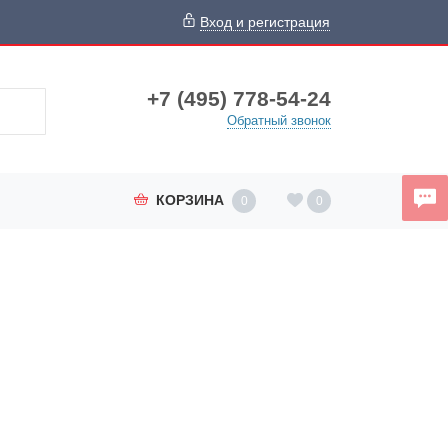
Вход и регистрация
+7 (495) 778-54-24
Обратный звонок
КОРЗИНА
0
0