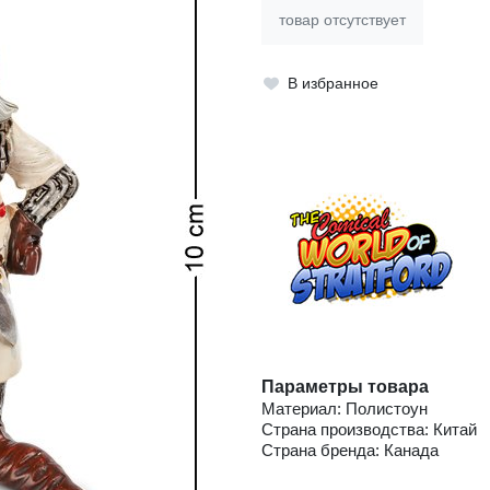
товар отсутствует
В избранное
Параметры товара
Материал: Полистоун
Страна производства: Китай
Страна бренда: Канада