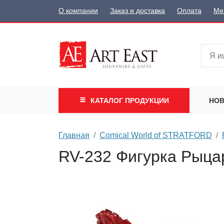
О компании
Заказ и доставка
Оплата
Ме
КАТАЛОГ
ПРОДУКЦИИ
НОВ
Главная
Comical World of STRATFORD
RV-232 Фигурка Рыцар