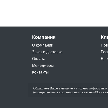
Компания
Кл
О компании
Нов
Заказ и доставка
Рас
Оплата
Бре
Менеджеры
Контакты
Обращаем Ваше внимание на то, что информация 
(определяемой в соответствии с статьей 435 и ст