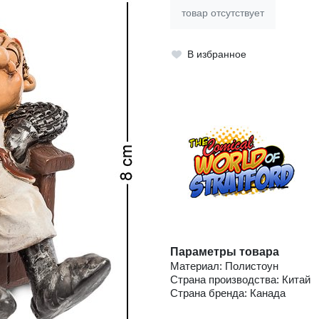
товар отсутствует
В избранное
Параметры товара
Материал: Полистоун
Страна производства: Китай
Страна бренда: Канада