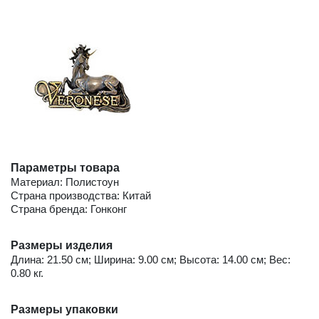
Параметры товара
Материал: Полистоун
Страна производства: Китай
Страна бренда: Гонконг
Размеры изделия
Длина: 21.50 см; Ширина: 9.00 см; Высота: 14.00 см; Вес:
0.80 кг.
Размеры упаковки