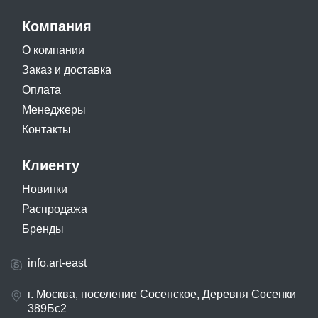
Компания
О компании
Заказ и доставка
Оплата
Менеджеры
Контакты
Клиенту
Новинки
Распродажа
Бренды
info.art-east
г. Москва, поселение Сосенское, Деревня Сосенки
389Бс2