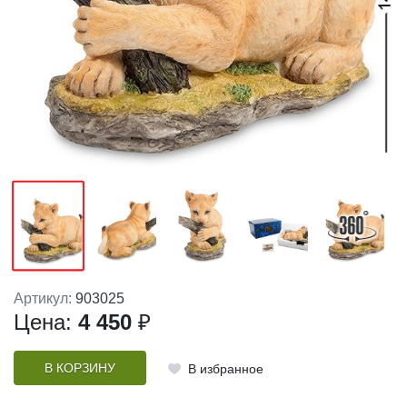
Артикул:
903025
Цена:
4 450
₽
В КОРЗИНУ
В избранное