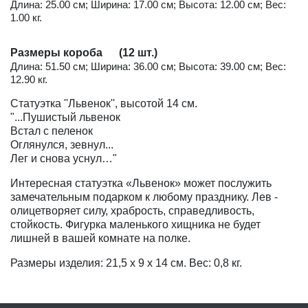
Длина: 25.00 см; Ширина: 17.00 см; Высота: 12.00 см; Вес:
1.00 кг.
Размеры короба (12 шт.)
Длина: 51.50 см; Ширина: 36.00 см; Высота: 39.00 см; Вес:
12.90 кг.
Статуэтка ''Львенок'', высотой 14 см.
"...Пушистый львенок
Встал с пеленок
Оглянулся, зевнул...
Лег и снова уснул…"
Интересная статуэтка «Львенок» может послужить
замечательным подарком к любому празднику. Лев -
олицетворяет силу, храбрость, справедливость,
стойкость. Фигурка маленького хищника не будет
лишней в вашей комнате на полке.
Размеры изделия: 21,5 x 9 x 14 см. Вес: 0,8 кг.