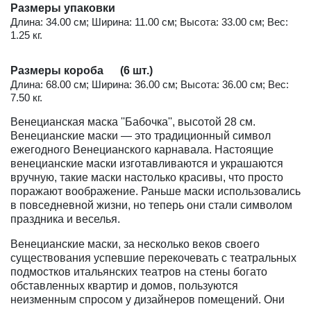
Размеры упаковки
Длина: 34.00 см; Ширина: 11.00 см; Высота: 33.00 см; Вес:
1.25 кг.
Размеры короба (6 шт.)
Длина: 68.00 см; Ширина: 36.00 см; Высота: 36.00 см; Вес:
7.50 кг.
Венецианская маска ''Бабочка'', высотой 28 см.
Венецианские маски — это традиционный символ
ежегодного Венецианского карнавала. Настоящие
венецианские маски изготавливаются и украшаются
вручную, такие маски настолько красивы, что просто
поражают воображение. Раньше маски использовались
в повседневной жизни, но теперь они стали символом
праздника и веселья.
Венецианские маски, за несколько веков своего
существования успевшие перекочевать с театральных
подмостков итальянских театров на стены богато
обставленных квартир и домов, пользуются
неизменным спросом у дизайнеров помещений. Они