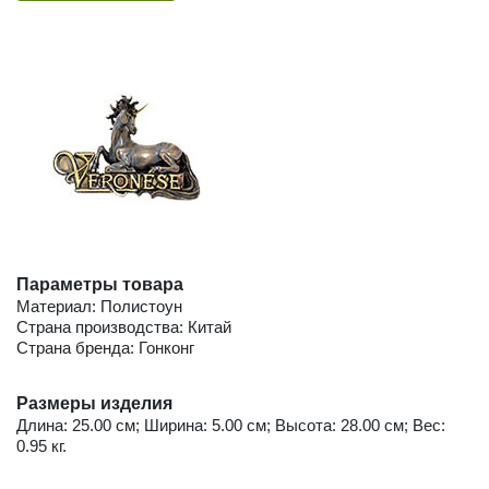
Параметры товара
Материал: Полистоун
Страна производства: Китай
Страна бренда: Гонконг
Размеры изделия
Длина: 25.00 см; Ширина: 5.00 см; Высота: 28.00 см; Вес:
0.95 кг.