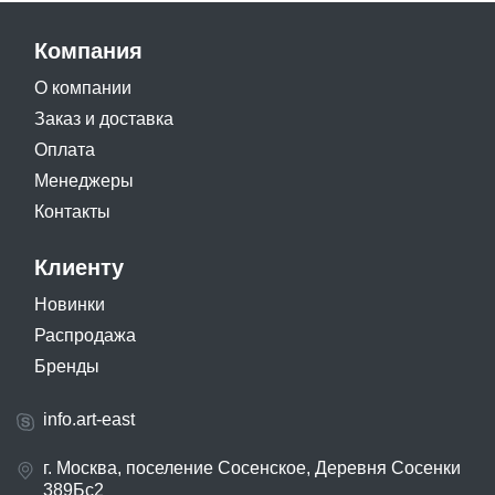
Компания
О компании
Заказ и доставка
Оплата
Менеджеры
Контакты
Клиенту
Новинки
Распродажа
Бренды
info.art-east
г. Москва, поселение Сосенское, Деревня Сосенки
389Бс2