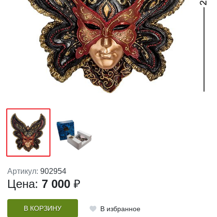
Артикул:
902954
Цена:
7 000
₽
В КОРЗИНУ
В избранное