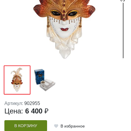
Артикул:
902955
Цена:
6 400
₽
В КОРЗИНУ
В избранное