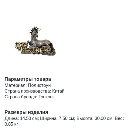
Параметры товара
Материал: Полистоун
Страна производства: Китай
Страна бренда: Гонконг
Размеры изделия
Длина: 14.50 см; Ширина: 7.50 см; Высота: 30.00 см; Вес:
0.85 кг.