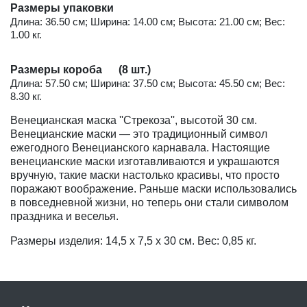
Размеры упаковки
Длина: 36.50 см; Ширина: 14.00 см; Высота: 21.00 см; Вес:
1.00 кг.
Размеры короба (8 шт.)
Длина: 57.50 см; Ширина: 37.50 см; Высота: 45.50 см; Вес:
8.30 кг.
Венецианская маска ''Стрекоза'', высотой 30 см.
Венецианские маски — это традиционный символ
ежегодного Венецианского карнавала. Настоящие
венецианские маски изготавливаются и украшаются
вручную, такие маски настолько красивы, что просто
поражают воображение. Раньше маски использовались
в повседневной жизни, но теперь они стали символом
праздника и веселья.
Размеры изделия: 14,5 x 7,5 x 30 см. Вес: 0,85 кг.