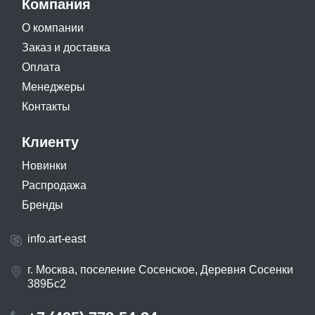
Компания
О компании
Заказ и доставка
Оплата
Менеджеры
Контакты
Клиенту
Новинки
Распродажа
Бренды
info.art-east
г. Москва, поселение Сосенское, Деревня Сосенки
389Бс2