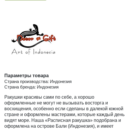
Параметры товара
Страна производства: Индонезия
Страна бренда: Индонезия
Ракушки красивы сами по себе, а хорошо
оформленные не могут не вызывать восторга и
восхищения, особенно если сделаны в далекой южной
стране и оформлены мастерами, которые каждый день
видят море. Наша «Расписная ракушка» подобрана и
оформлена на острове Бали (Индонезия), и имеет