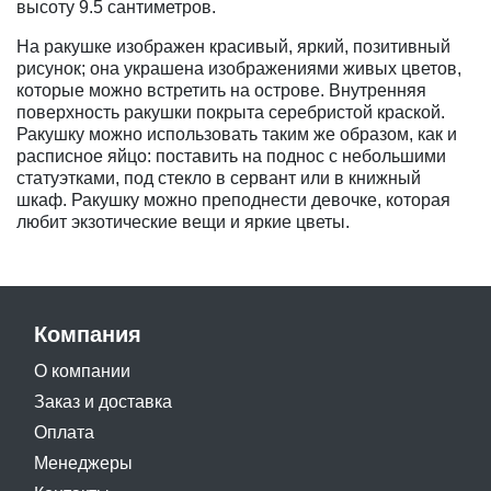
высоту 9.5 сантиметров.
На ракушке изображен красивый, яркий, позитивный
рисунок; она украшена изображениями живых цветов,
которые можно встретить на острове. Внутренняя
поверхность ракушки покрыта серебристой краской.
Ракушку можно использовать таким же образом, как и
расписное яйцо: поставить на поднос с небольшими
статуэтками, под стекло в сервант или в книжный
шкаф. Ракушку можно преподнести девочке, которая
любит экзотические вещи и яркие цветы.
Компания
О компании
Заказ и доставка
Оплата
Менеджеры