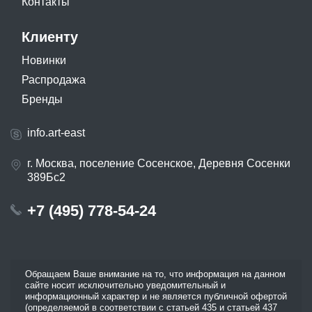
Контакты
Клиенту
Новинки
Распродажа
Бренды
info.art-east
г. Москва, поселение Сосенское, Деревня Сосенки
389Бс2
+7 (495) 778-54-24
Обращаем Ваше внимание на то, что информация на данном
сайте носит исключительно уведомительный и
информационный характер и не является публичной офертой
(определяемой в соответствии с статьей 435 и статьей 437