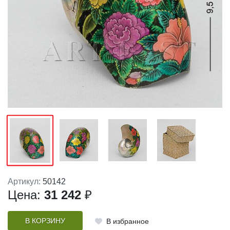
Артикул:
50142
Цена:
31 242
₽
В КОРЗИНУ
В избранное