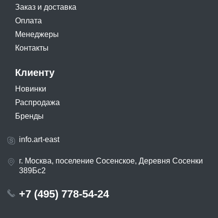
Заказ и доставка
Оплата
Менеджеры
Контакты
Клиенту
Новинки
Распродажа
Бренды
info.art-east
г. Москва, поселение Сосенское, Деревня Сосенки
389Бс2
+7 (495) 778-54-24