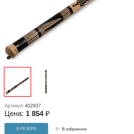
Артикул:
402937
Цена:
1 854
₽
В РЕЗЕРВ
В избранное