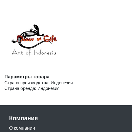
Параметры товара
Страна производства: Индонезия
Страна бренда: Индонезия
Компания
О компании