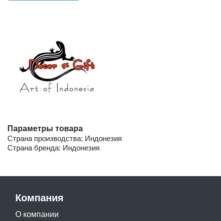
Параметры товара
Страна производства: Индонезия
Страна бренда: Индонезия
Компания
О компании