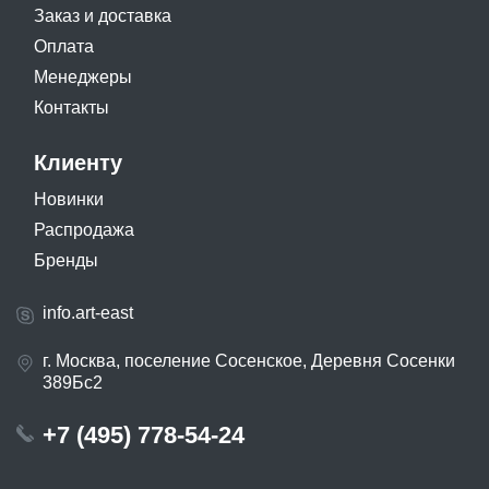
Заказ и доставка
Оплата
Менеджеры
Контакты
Клиенту
Новинки
Распродажа
Бренды
info.art-east
г. Москва, поселение Сосенское, Деревня Сосенки
389Бс2
+7 (495) 778-54-24