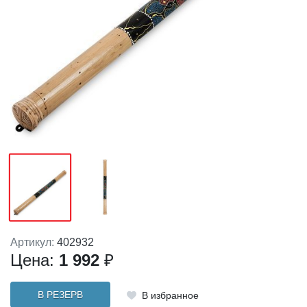
Артикул:
402932
Цена:
1 992
₽
В РЕЗЕРВ
В избранное