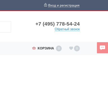
Вход и регистрация
+7 (495) 778-54-24
Обратный звонок
КОРЗИНА
0
0