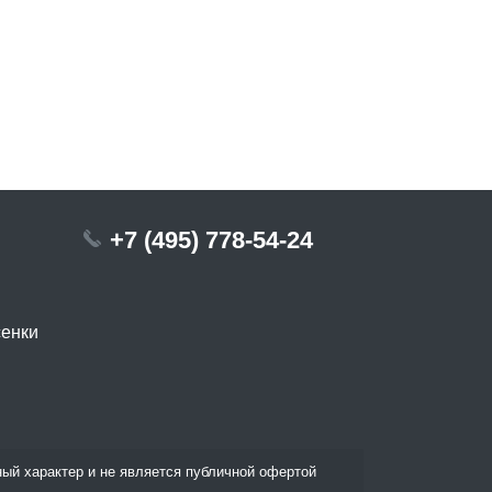
+7 (495) 778-54-24
сенки
ый характер и не является публичной офертой