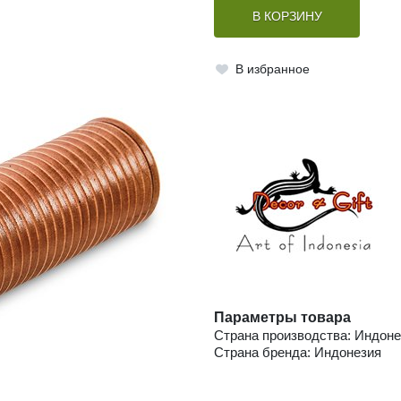
В КОРЗИНУ
В избранное
Параметры товара
Страна производства: Индоне
Страна бренда: Индонезия