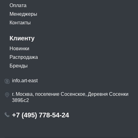
Оплата
Менеджеры
Контакты
Клиенту
Новинки
Распродажа
Бренды
info.art-east
г. Москва, поселение Сосенское, Деревня Сосенки
389Бс2
+7 (495) 778-54-24