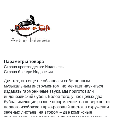
Параметры товара
Страна производства: Индонезия
Страна бренда: Индонезия
Для тех, кто еще не обзавелся собственным
музыкальным инструментом, но мечтает научиться
издавать гармоничные звуки, мы приготовили
индонезийский бубен. Более того, у нас целых два
бубна, имеющие разное оформление: на поверхности
первого изображен ярко-розовый цветок в окружении
зеленых листьев, на втором – две комиксные