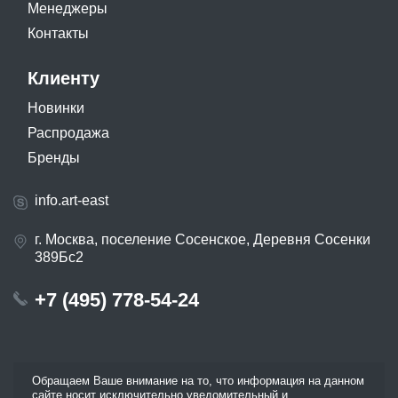
Менеджеры
Контакты
Клиенту
Новинки
Распродажа
Бренды
info.art-east
г. Москва, поселение Сосенское, Деревня Сосенки
389Бс2
+7 (495) 778-54-24
Обращаем Ваше внимание на то, что информация на данном
сайте носит исключительно уведомительный и