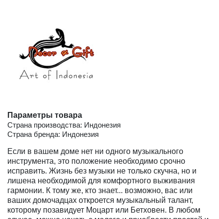
Параметры товара
Страна производства: Индонезия
Страна бренда: Индонезия
Если в вашем доме нет ни одного музыкального
инструмента, это положение необходимо срочно
исправить. Жизнь без музыки не только скучна, но и
лишена необходимой для комфортного выживания
гармонии. К тому же, кто знает... возможно, вас или
ваших домочадцах откроется музыкальный талант,
которому позавидует Моцарт или Бетховен. В любом