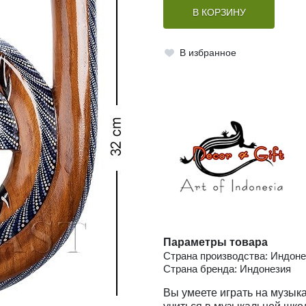
В КОРЗИНУ
В избранное
Параметры товара
Страна производства: Индоне
Страна бренда: Индонезия
Вы умеете играть на музык