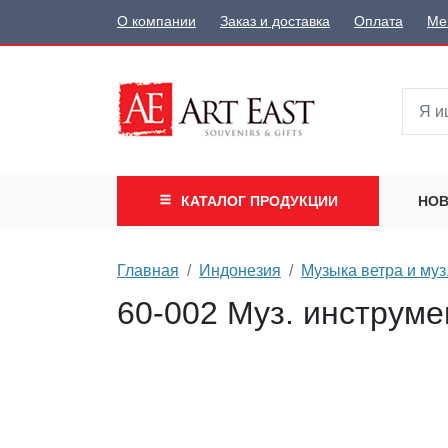
О компании
Заказ и доставка
Оплата
Ме
КАТАЛОГ
ПРОДУКЦИИ
НОВ
Главная
Индонезия
Музыка ветра и му
60-002 Муз. инструме