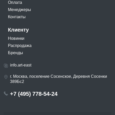
Оплата
Менеджеры
Контакты
Клиенту
Новинки
Распродажа
Бренды
info.art-east
г. Москва, поселение Сосенское, Деревня Сосенки
389Бс2
+7 (495) 778-54-24