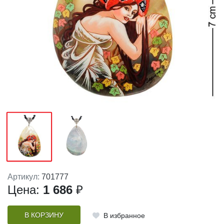
Артикул:
701777
Цена:
1 686
₽
В КОРЗИНУ
В избранное