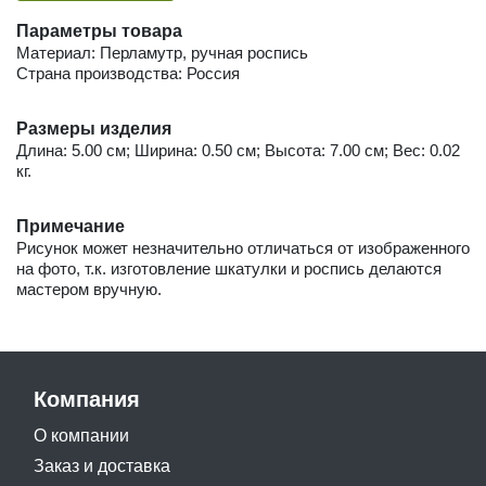
Параметры товара
Материал: Перламутр, ручная роспись
Страна производства: Россия
Размеры изделия
Длина: 5.00 см; Ширина: 0.50 см; Высота: 7.00 см; Вес: 0.02
кг.
Примечание
Рисунок может незначительно отличаться от изображенного
на фото, т.к. изготовление шкатулки и роспись делаются
мастером вручную.
Компания
О компании
Заказ и доставка