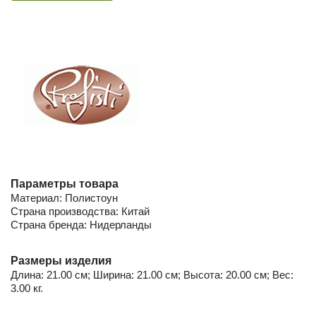
Параметры товара
Материал: Полистоун
Страна производства: Китай
Страна бренда: Нидерланды
Размеры изделия
Длина: 21.00 см; Ширина: 21.00 см; Высота: 20.00 см; Вес:
3.00 кг.