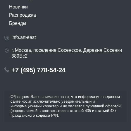
Новинки
Распродажа
Бренды
info.art-east
г. Москва, поселение Сосенское, Деревня Сосенки
389Бс2
+7 (495) 778-54-24
Обращаем Ваше внимание на то, что информация на данном
сайте носит исключительно уведомительный и
информационный характер и не является публичной офертой
(определяемой в соответствии с статьей 435 и статьей 437
Гражданского кодекса РФ).