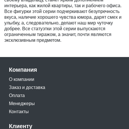
интерьера, как жилой квартиры, так и рабочего офиса.
Все фигурки этой серии подчеркивают безупречность
вкуса, наличие хорошего чувства юмора, дарят смех и
улыбку, а, следовательно, делают наш мир чуточку
добрее. Все статуэтки этой серии выпускаются
ограниченным тиражом, а значит, почти являются
эксклюзивным предметом.
Компания
О компании
Заказ и доставка
Оплата
Менеджеры
Контакты
Клиенту