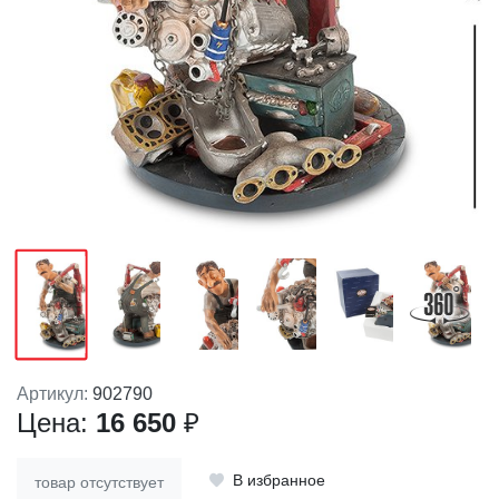
Артикул:
902790
Цена:
16 650
₽
В избранное
товар отсутствует