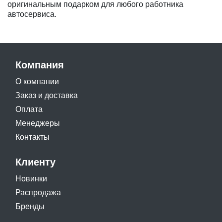
оригинальным подарком для любого работника
автосервиса.
Компания
О компании
Заказ и доставка
Оплата
Менеджеры
Контакты
Клиенту
Новинки
Распродажа
Бренды