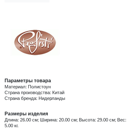
Параметры товара
Материал: Полистоун
Страна производства: Китай
Страна бренда: Нидерланды
Размеры изделия
Длина: 26.00 см; Ширина: 20.00 см; Высота: 29.00 см; Вес:
5.00 кг.