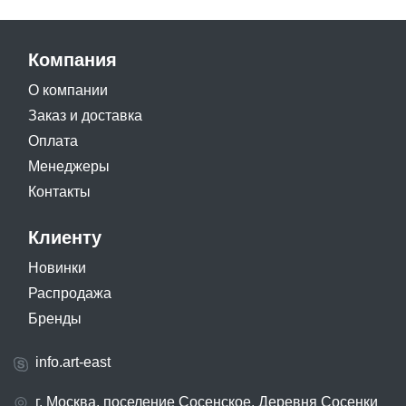
Компания
О компании
Заказ и доставка
Оплата
Менеджеры
Контакты
Клиенту
Новинки
Распродажа
Бренды
info.art-east
г. Москва, поселение Сосенское, Деревня Сосенки