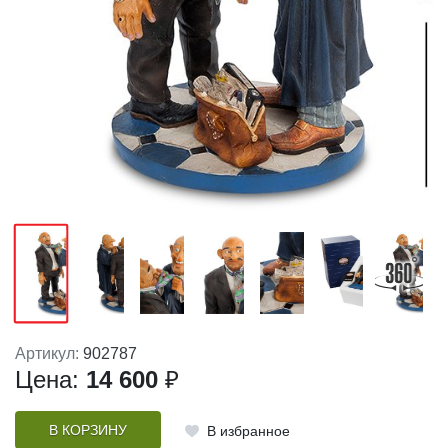
Артикул:
902787
Цена:
14 600
₽
В КОРЗИНУ
В избранное