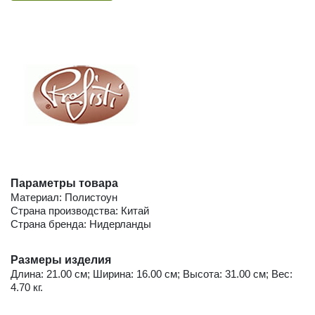
Параметры товара
Материал: Полистоун
Страна производства: Китай
Страна бренда: Нидерланды
Размеры изделия
Длина: 21.00 см; Ширина: 16.00 см; Высота: 31.00 см; Вес:
4.70 кг.