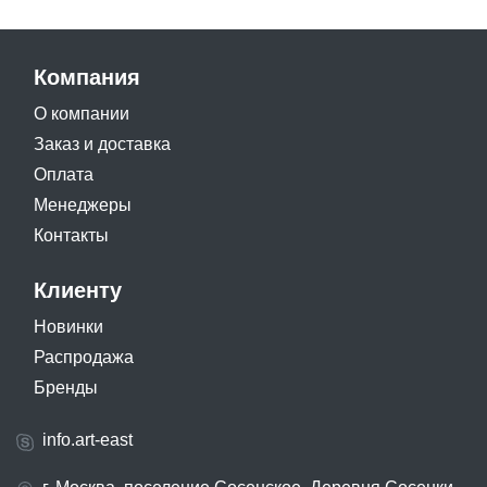
Компания
О компании
Заказ и доставка
Оплата
Менеджеры
Контакты
Клиенту
Новинки
Распродажа
Бренды
info.art-east