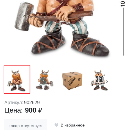
Артикул:
902629
Цена:
900
₽
В избранное
товар отсутствует