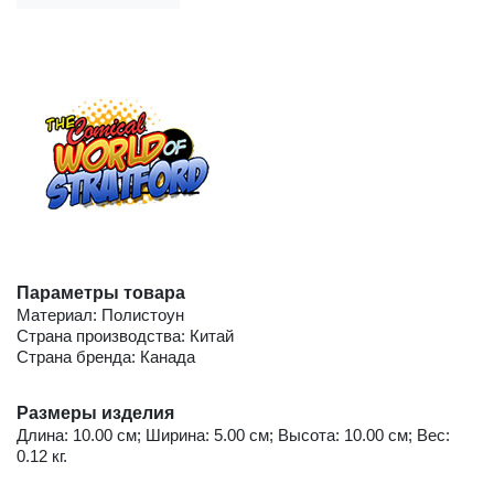
Параметры товара
Материал: Полистоун
Страна производства: Китай
Страна бренда: Канада
Размеры изделия
Длина: 10.00 см; Ширина: 5.00 см; Высота: 10.00 см; Вес:
0.12 кг.