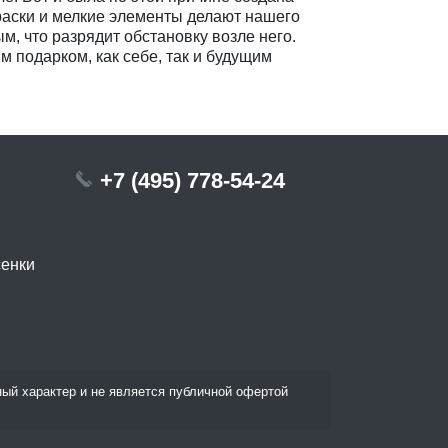
раски и мелкие элементы делают нашего
, что разрядит обстановку возле него.
 подарком, как себе, так и будущим
+7 (495) 778-54-24
сенки
ый характер и не является публичной офертой