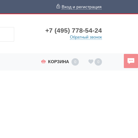
Вход и регистрация
+7 (495) 778-54-24
Обратный звонок
КОРЗИНА
0
0