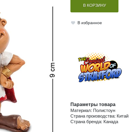
В КОРЗИНУ
В избранное
Параметры товара
Материал: Полистоун
Страна производства: Китай
Страна бренда: Канада