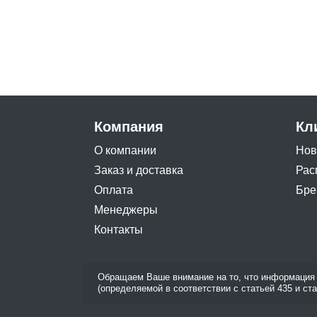
Компания
Кл
О компании
Нов
Заказ и доставка
Рас
Оплата
Бре
Менеджеры
Контакты
Обращаем Ваше внимание на то, что информация 
(определяемой в соответствии с статьей 435 и ст