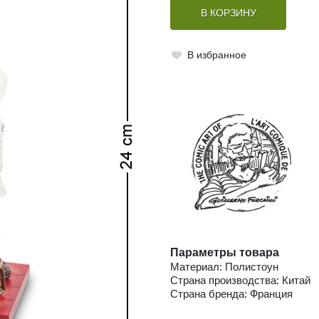
В КОРЗИНУ
В избранное
Параметры товара
Материал: Полистоун
Страна производства: Китай
Страна бренда: Франция