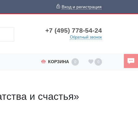
Вход и регистрация
+7 (495) 778-54-24
Обратный звонок
КОРЗИНА
0
0
тства и счастья»