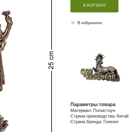
В КОРЗИНУ
В избранное
Параметры товара
Материал: Полистоун
Страна производства: Китай
Страна бренда: Гонконг