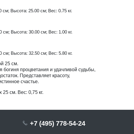
 см; Высота: 25.00 см; Вес: 0.75 кг.
 см; Высота: 30.00 см; Вес: 1.00 кг.
 см; Высота: 32.50 см; Вес: 5.80 кг.
й 25 см.
я богиня процветания и удачливой судьбы,
остаток. Представляет красоту,
истинное счастье.
 25 см. Вес: 0,75 кг.
+7 (495) 778-54-24